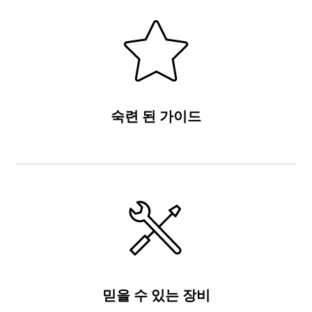
숙련 된 가이드
믿을 수 있는 장비