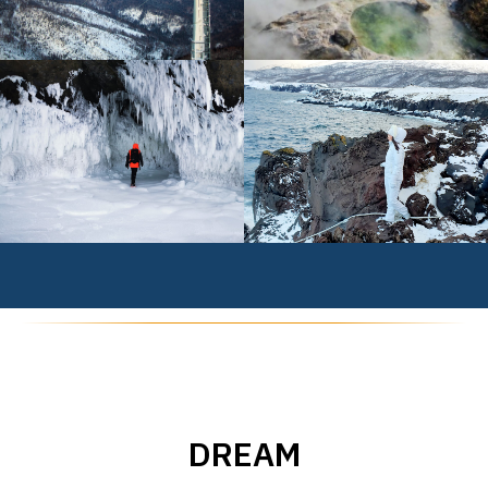
DREAM