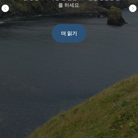
를 하세요.
더 읽기