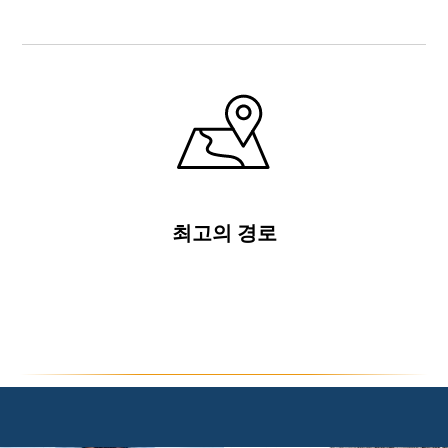
최고의 경로