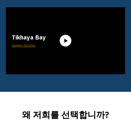
Tikhaya Bay
Sergey Grishin
왜 저희를 선택합니까?